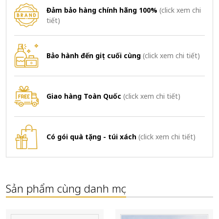
Đảm bảo hàng chính hãng 100%
(click xem chi
tiết)
Bảo hành đến giọt cuối cùng
(click xem chi tiết)
Giao hàng Toàn Quốc
(click xem chi tiết)
Có gói quà tặng - túi xách
(click xem chi tiết)
Sản phẩm cùng danh mục