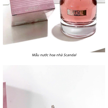
Mẫu nước hoa nhà Scandal