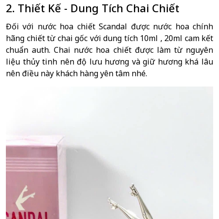
2. Thiết Kế - Dung Tích Chai Chiết
Đối với nước hoa chiết Scandal được nước hoa chính
hãng chiết từ chai gốc với dung tích 10ml , 20ml cam kết
chuẩn auth. Chai nước hoa chiết được làm từ nguyên
liệu thủy tinh nên độ lưu hương và giữ hương khá lâu
nên điều này khách hàng yên tâm nhé.