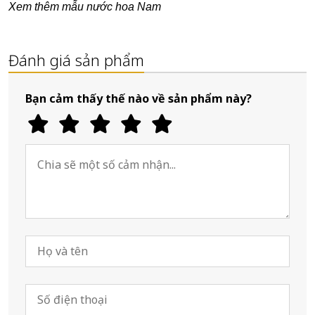
Xem thêm mẫu nước hoa Nam
Đánh giá sản phẩm
Bạn cảm thấy thế nào về sản phẩm này?