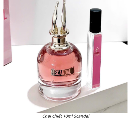
Chai chiết 10ml Scandal