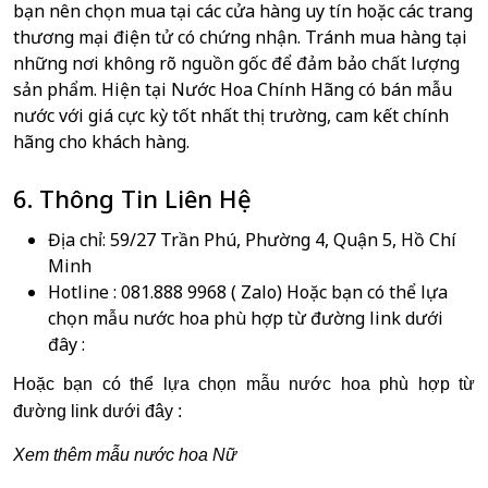
bạn nên chọn mua tại các cửa hàng uy tín hoặc các trang
thương mại điện tử có chứng nhận. Tránh mua hàng tại
những nơi không rõ nguồn gốc để đảm bảo chất lượng
sản phẩm. Hiện tại
Nước Hoa Chính Hãng
có bán mẫu
nước với giá cực kỳ tốt nhất thị trường, cam kết chính
hãng cho khách hàng.
6. Thông Tin Liên Hệ
Địa chỉ: 59/27 Trần Phú, Phường 4, Quận 5, Hồ Chí
Minh
Hotline : 081.888 9968
( Zalo)
Hoặc bạn có thể lựa
chọn mẫu nước hoa phù hợp từ đường link dưới
đây :
Hoặc bạn có thể lựa chọn mẫu nước hoa phù hợp từ
đường link dưới đây :
Xem thêm mẫu nước hoa Nữ